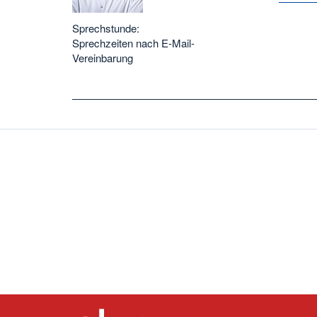
Sprechstunde:
Sprechzeiten nach E-Mail-
Vereinbarung