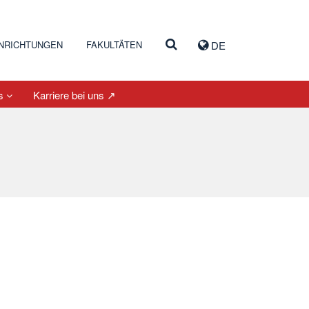
INRICHTUNGEN
FAKULTÄTEN
DE
es
Karriere bei uns ↗