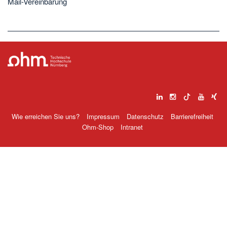
Mail-Vereinbarung
Wie erreichen Sie uns?
Impressum
Datenschutz
Barrierefreiheit
Ohm-Shop
Intranet