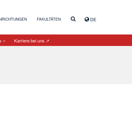
INRICHTUNGEN
FAKULTÄTEN
DE
es
Karriere bei uns ↗