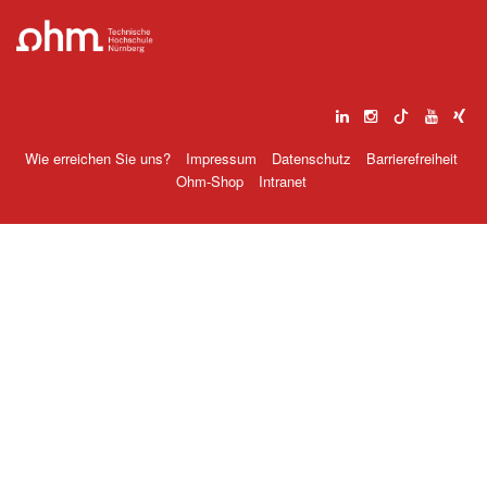
Wie erreichen Sie uns?
Impressum
Datenschutz
Barrierefreiheit
Ohm-Shop
Intranet