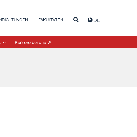
INRICHTUNGEN
FAKULTÄTEN
DE
es
Karriere bei uns ↗