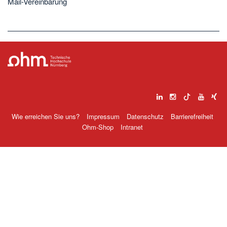
Mail-Vereinbarung
Wie erreichen Sie uns?
Impressum
Datenschutz
Barrierefreiheit
Ohm-Shop
Intranet