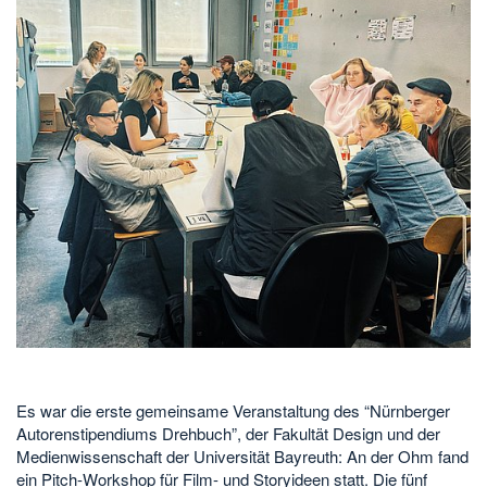
Es war die erste gemeinsame Veranstaltung des “Nürnberger
Autorenstipendiums Drehbuch”, der Fakultät Design und der
Medienwissenschaft der Universität Bayreuth: An der Ohm fand
ein Pitch-Workshop für Film- und Storyideen statt. Die fünf