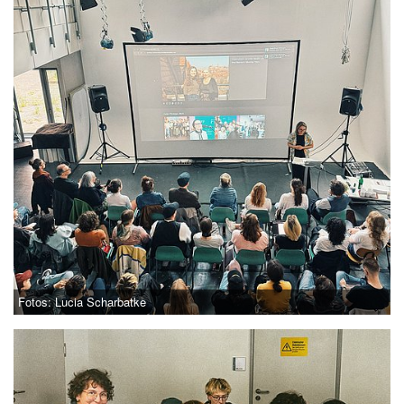
Fotos: Lucia Scharbatke