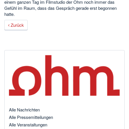
einem ganzen Tag im Filmstudio der Ohm noch immer das
Gefühl im Raum, dass das Gespräch gerade erst begonnen
hatte.
Zurück
Alle Nachrichten
Alle Pressemitteilungen
Alle Veranstaltungen