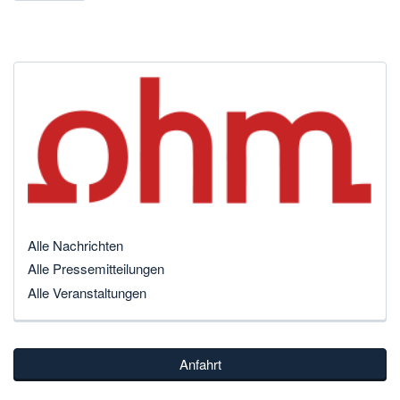
Alle Nachrichten
Alle Pressemitteilungen
Alle Veranstaltungen
Anfahrt