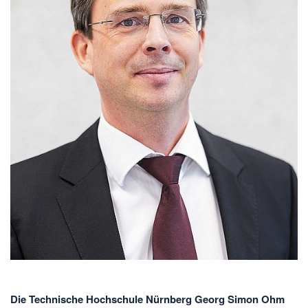
Die Technische Hochschule Nürnberg Georg Simon Ohm