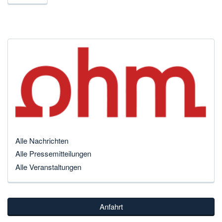
Alle Nachrichten
Alle Pressemitteilungen
Alle Veranstaltungen
Anfahrt