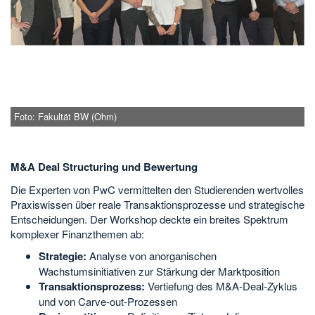
Foto: Fakultät BW (Ohm)
M&A Deal Structuring und Bewertung
Die Experten von PwC vermittelten den Studierenden wertvolles
Praxiswissen über reale Transaktionsprozesse und strategische
Entscheidungen. Der Workshop deckte ein breites Spektrum
komplexer Finanzthemen ab:
Strategie:
Analyse von anorganischen
Wachstumsinitiativen zur Stärkung der Marktposition
Transaktionsprozess:
Vertiefung des M&A-Deal-Zyklus
und von Carve-out-Prozessen