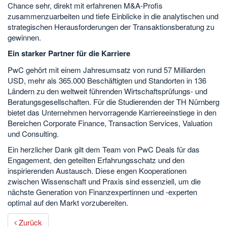
Chance sehr, direkt mit erfahrenen M&A-Profis
zusammenzuarbeiten und tiefe Einblicke in die analytischen und
strategischen Herausforderungen der Transaktionsberatung zu
gewinnen.
Ein starker Partner für die Karriere
PwC gehört mit einem Jahresumsatz von rund 57 Milliarden
USD, mehr als 365.000 Beschäftigten und Standorten in 136
Ländern zu den weltweit führenden Wirtschaftsprüfungs- und
Beratungsgesellschaften. Für die Studierenden der TH Nürnberg
bietet das Unternehmen hervorragende Karriereeinstiege in den
Bereichen Corporate Finance, Transaction Services, Valuation
und Consulting.
Ein herzlicher Dank gilt dem Team von PwC Deals für das
Engagement, den geteilten Erfahrungsschatz und den
inspirierenden Austausch. Diese engen Kooperationen
zwischen Wissenschaft und Praxis sind essenziell, um die
nächste Generation von Finanzexpertinnen und -experten
optimal auf den Markt vorzubereiten.
Zurück