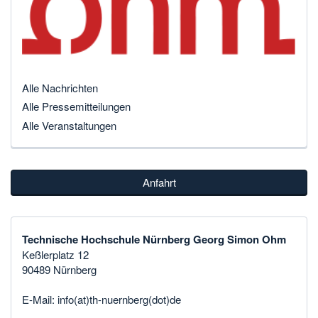
Alle Nachrichten
Alle Pressemitteilungen
Alle Veranstaltungen
Anfahrt
Technische Hochschule Nürnberg Georg Simon Ohm
Keßlerplatz 12
90489 Nürnberg
E-Mail:
info(at)th-nuernberg(dot)de