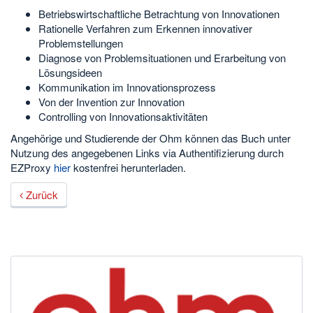
Betriebswirtschaftliche Betrachtung von Innovationen
Rationelle Verfahren zum Erkennen innovativer
Problemstellungen
Diagnose von Problemsituationen und Erarbeitung von
Lösungsideen
Kommunikation im Innovationsprozess
Von der Invention zur Innovation
Controlling von Innovationsaktivitäten
Angehörige und Studierende der Ohm können das Buch unter
Nutzung des angegebenen Links via Authentifizierung durch
EZProxy
hier
kostenfrei herunterladen.
Zurück