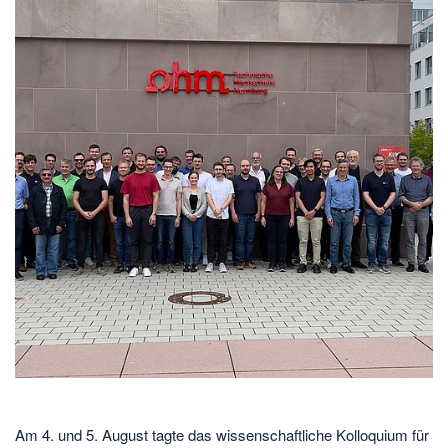
Am 4. und 5. August tagte das wissenschaftliche Kolloquium für