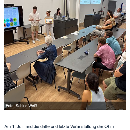
Foto: Sabine Weiß
Am 1. Juli fand die dritte und letzte Veranstaltung der Ohm