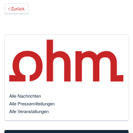
Zurück
Alle Nachrichten
Alle Pressemitteilungen
Alle Veranstaltungen