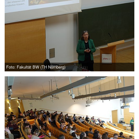
Foto: Fakultät BW (TH Nürnberg)