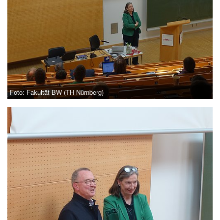
Foto: Fakultät BW (TH Nürnberg)