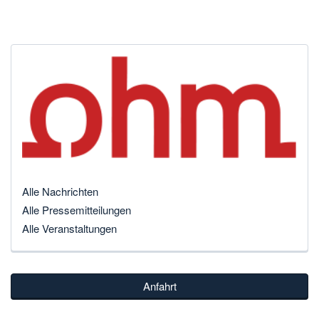
Alle Nachrichten
Alle Pressemitteilungen
Alle Veranstaltungen
Anfahrt