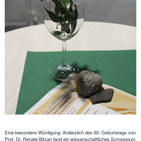
Eine besondere Würdigung: Anlässlich des 60. Geburtstags von
Prof. Dr. Renate Bitzan fand ein wissenschaftliches Symposium