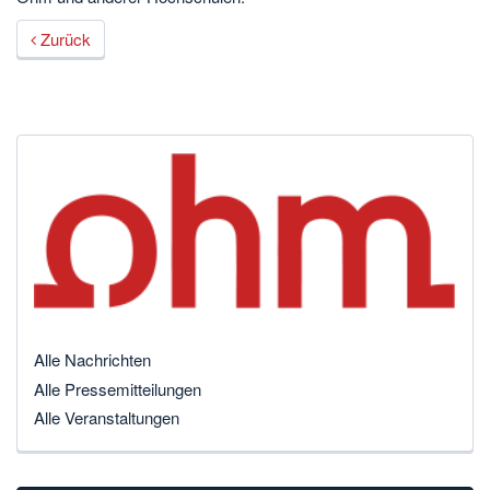
Zurück
Alle Nachrichten
Alle Pressemitteilungen
Alle Veranstaltungen