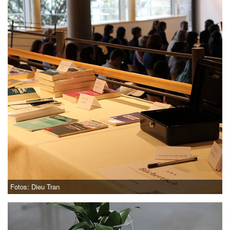
Fotos: Dieu Tran