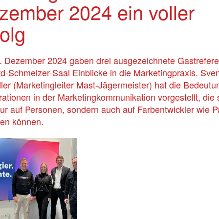
zember 2024 ein voller
olg
 Dezember 2024 gaben drei ausgezeichnete Gastrefere
d-Schmelzer-Saal Einblicke in die Marketingpraxis. Sve
ler (Marketingleiter Mast-Jägermeister) hat die Bedeutu
ationen in der Marketingkommunikation vorgestellt, die 
nur auf Personen, sondern auch auf Farbentwickler wie 
en können.