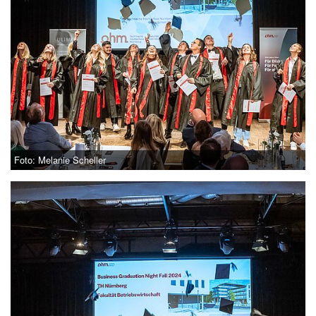
Foto: Melanie Scheller