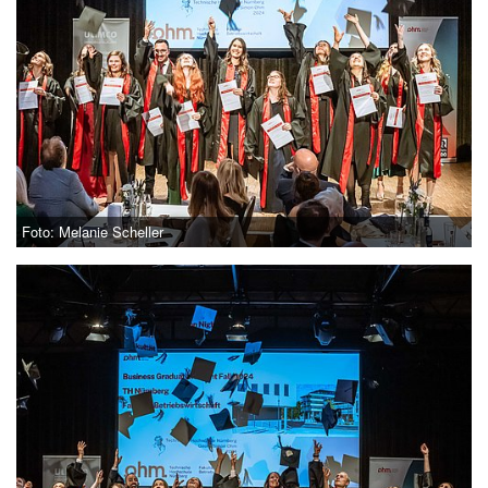
Foto: Melanie Scheller