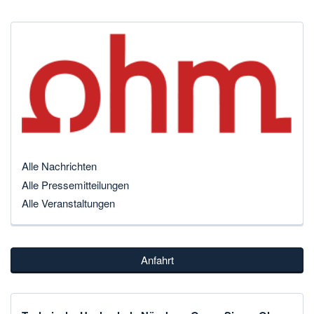
Alle Nachrichten
Alle Pressemitteilungen
Alle Veranstaltungen
Anfahrt