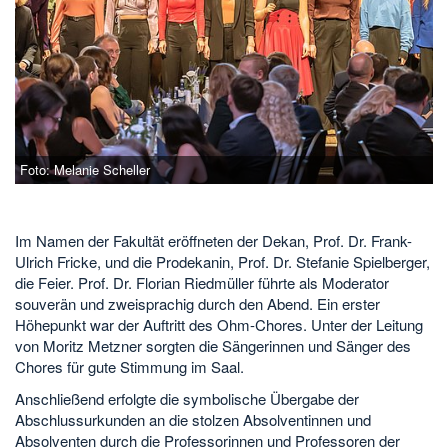
Foto: Melanie Scheller
Im Namen der Fakultät eröffneten der Dekan, Prof. Dr. Frank-
Ulrich Fricke, und die Prodekanin, Prof. Dr. Stefanie Spielberger,
die Feier. Prof. Dr. Florian Riedmüller führte als Moderator
souverän und zweisprachig durch den Abend. Ein erster
Höhepunkt war der Auftritt des Ohm-Chores. Unter der Leitung
von Moritz Metzner sorgten die Sängerinnen und Sänger des
Chores für gute Stimmung im Saal.
Anschließend erfolgte die symbolische Übergabe der
Abschlussurkunden an die stolzen Absolventinnen und
Absolventen durch die Professorinnen und Professoren der