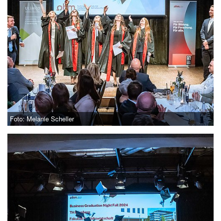
Foto: Melanie Scheller