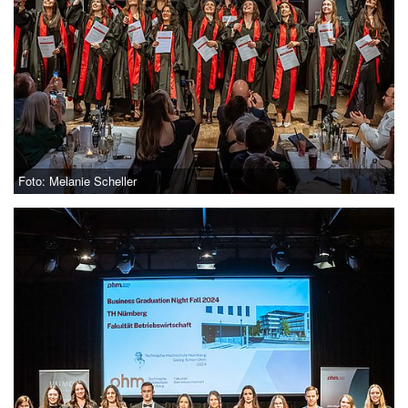
Foto: Melanie Scheller