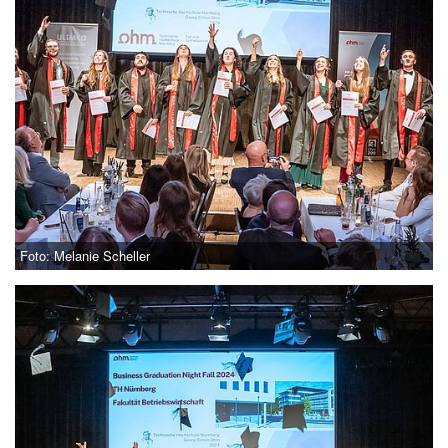
Foto: Melanie Scheller