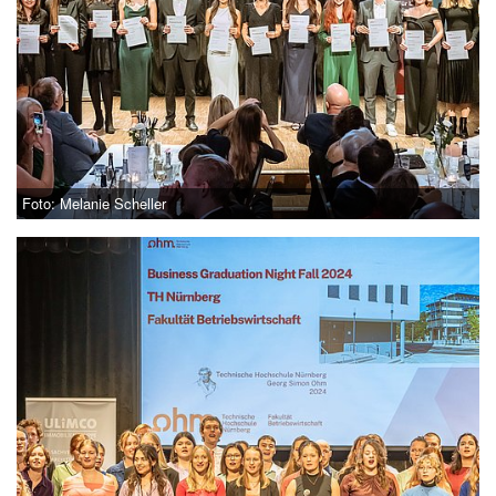
Foto: Melanie Scheller