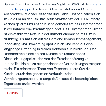
Sponsor der Business Graduation Night Fall 2024 ist die
ulimco
Immobiliengruppe
. Die beiden Geschäftsführer und Ohm-
Absolventen, Michael Blaschka und Daniel Hosper, haben sich
im Studium an der Fakultät Betriebswirtschaft der TH Nürnberg
kennen gelernt und anschließend gemeinsam das Unternehmen
in der Immobilienwirtschaft gegründet. Das Unternehmen ulimco
ist ein etablierter Akteur in der Immobilienbranche mit Sitz in
Nürnberg. Es hat sich auf die Bereiche Immobilienmanagement,
-consulting und -bewertung spezialisiert und kann auf eine
langjährige Erfahrung in diesen Sektoren zurückblicken. Das
Unternehmen bietet seinen Kunden ein umfassendes
Dienstleistungspaket, das von der Ersteinschätzung von
Immobilien bis hin zu ausgezeichneten Vermarktungsstrategien
reicht. Ein erfahrenes Team von Experten unterstützt die
Kunden durch den gesamten Verkaufs- oder
Vermietungsprozess und sorgt dafür, dass die bestmöglichen
Ergebnisse erzielt werden.
Zurück