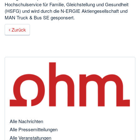
Hochschulservice für Familie, Gleichstellung und Gesundheit
(HSFG) und wird durch die N-ERGIE Aktiengesellschaft und
MAN Truck & Bus SE gesponsert.
Zurück
Alle Nachrichten
Alle Pressemitteilungen
Alle Veranstaltungen