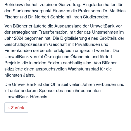
Betriebswirtschaft zu einem Gasvortrag. Eingeladen hatten für
den Studienschwerpunkt Finanzen die Professoren Dr. Matthias
Fischer und Dr. Norbert Schiele mit ihren Studierenden.
Von Blücher erläuterte die Ausgangslage der UmweltBank vor
der strategischen Transformation, mit der das Unternehmen im
Jahr 2024 begonnen hat. Die Digitalisierung eines Großteils der
Geschäftsprozesse im Geschäft mit Privatkunden und
Firmenkunden sei bereits erfolgreich umgesetzt worden. Die
UmweltBank vereint Ökologie und Ökonomie und fördert
Projekte, die in beiden Feldern nachhaltig sind. Von Blücher
skizzierte einen anspruchsvollen Wachstumspfad für die
nächsten Jahre.
Die UmweltBank ist der Ohm seit vielen Jahren verbunden und
ist unter anderem Sponsor des nach ihr benannten
UmweltBank-Hörsaals.
Zurück