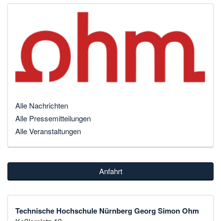
Alle Nachrichten
Alle Pressemitteilungen
Alle Veranstaltungen
Anfahrt
Technische Hochschule Nürnberg Georg Simon Ohm