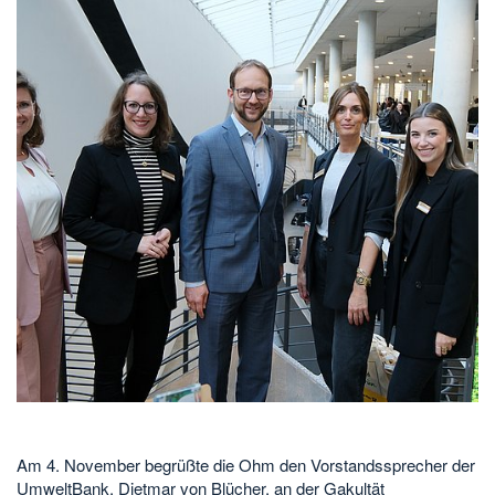
Am 4. November begrüßte die Ohm den Vorstandssprecher der
UmweltBank, Dietmar von Blücher, an der Gakultät