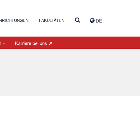
INRICHTUNGEN
FAKULTÄTEN
DE
es
Karriere bei uns ↗