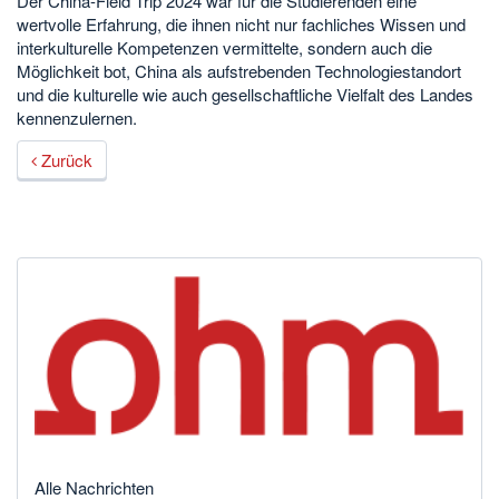
Der China-Field Trip 2024 war für die Studierenden eine
wertvolle Erfahrung, die ihnen nicht nur fachliches Wissen und
interkulturelle Kompetenzen vermittelte, sondern auch die
Möglichkeit bot, China als aufstrebenden Technologiestandort
und die kulturelle wie auch gesellschaftliche Vielfalt des Landes
kennenzulernen.
Zurück
Alle Nachrichten