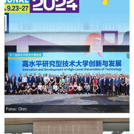
Fotos: Ohm