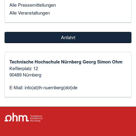
Alle Pressemitteilungen
Alle Veranstaltungen
Anfahrt
Technische Hochschule Nürnberg Georg Simon Ohm
Keßlerplatz 12
90489 Nürnberg
E-Mail:
info(at)th-nuernberg(dot)de