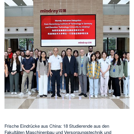
Frische Eindrücke aus China: 18 Studierende aus den
Fakultäten Maschinenbau und Versorgungstechnik und