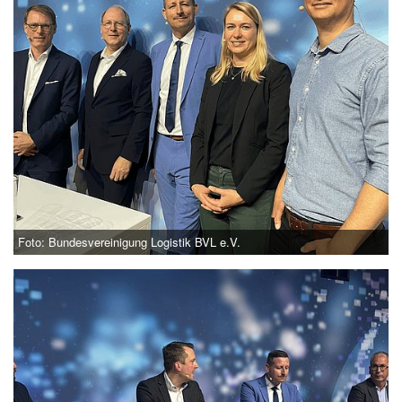
Foto: Bundesvereinigung Logistik BVL e.V.