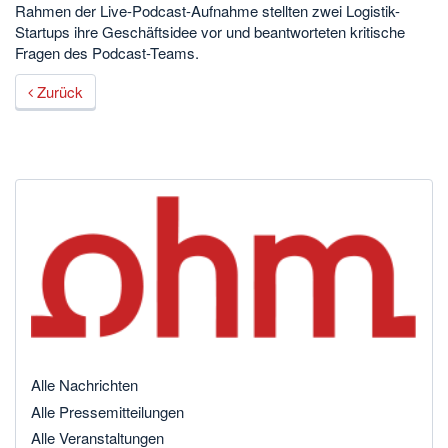
Rahmen der Live-Podcast-Aufnahme stellten zwei Logistik-
Startups ihre Geschäftsidee vor und beantworteten kritische
Fragen des Podcast-Teams.
Zurück
Alle Nachrichten
Alle Pressemitteilungen
Alle Veranstaltungen