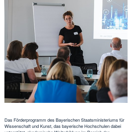
Das Förderprogramm des Bayerischen Staatsministeriums für
Wissenschaft und Kunst, das bayerische Hochschulen dabei