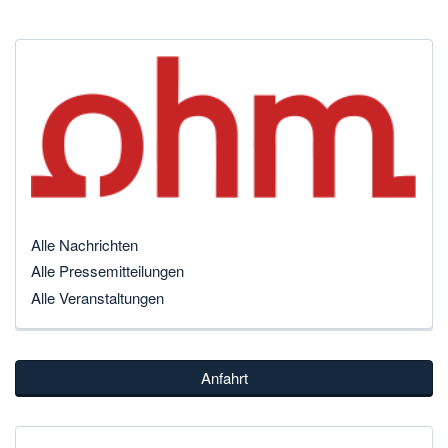
Alle Nachrichten
Alle Pressemitteilungen
Alle Veranstaltungen
Anfahrt