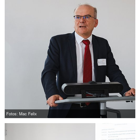
Fotos: Mac Felix