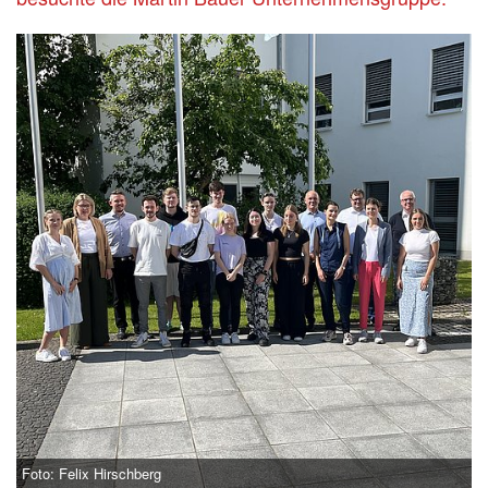
Foto: Felix Hirschberg