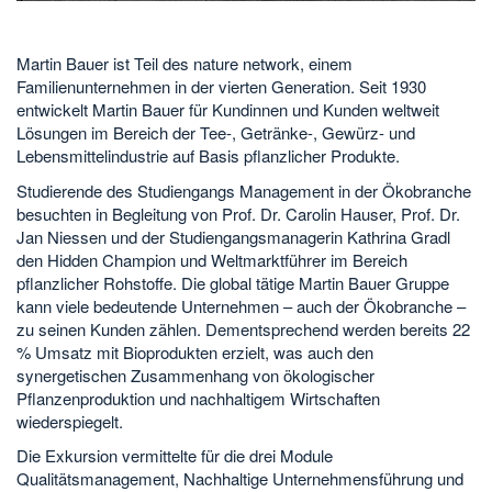
Martin Bauer ist Teil des nature network, einem
Familienunternehmen in der vierten Generation. Seit 1930
entwickelt Martin Bauer für Kundinnen und Kunden weltweit
Lösungen im Bereich der Tee-, Getränke-, Gewürz- und
Lebensmittelindustrie auf Basis pflanzlicher Produkte.
Studierende des Studiengangs Management in der Ökobranche
besuchten in Begleitung von Prof. Dr. Carolin Hauser, Prof. Dr.
Jan Niessen und der Studiengangsmanagerin Kathrina Gradl
den Hidden Champion und Weltmarktführer im Bereich
pflanzlicher Rohstoffe. Die global tätige Martin Bauer Gruppe
kann viele bedeutende Unternehmen – auch der Ökobranche –
zu seinen Kunden zählen. Dementsprechend werden bereits 22
% Umsatz mit Bioprodukten erzielt, was auch den
synergetischen Zusammenhang von ökologischer
Pflanzenproduktion und nachhaltigem Wirtschaften
wiederspiegelt.
Die Exkursion vermittelte für die drei Module
Qualitätsmanagement, Nachhaltige Unternehmensführung und