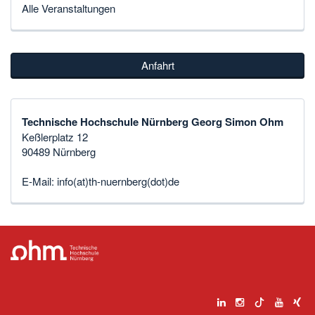
Alle Veranstaltungen
Anfahrt
Technische Hochschule Nürnberg Georg Simon Ohm
Keßlerplatz 12
90489 Nürnberg
E-Mail:
info(at)th-nuernberg(dot)de