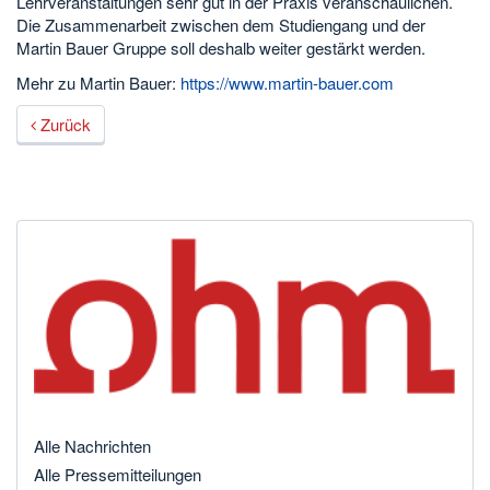
Lehrveranstaltungen sehr gut in der Praxis veranschaulichen.
Die Zusammenarbeit zwischen dem Studiengang und der
Martin Bauer Gruppe soll deshalb weiter gestärkt werden.
Mehr zu Martin Bauer:
https://www.martin-bauer.com
Zurück
Alle Nachrichten
Alle Pressemitteilungen