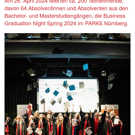
Am 26. April 2024 feierten ca. 200 Teilnehmende,
davon 64 Absolventinnen und Absolventen aus den
Bachelor- und Masterstudiengängen, die Business
Graduation Night Spring 2024 im PARKS Nürnberg.