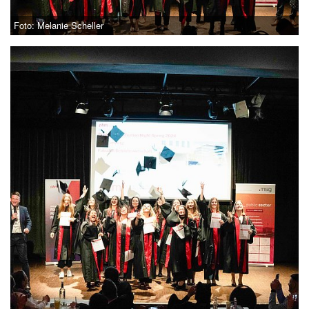
Foto: Melanie Scheller