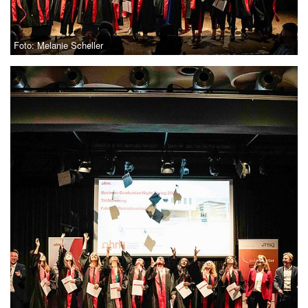
Foto: Melanie Scheller