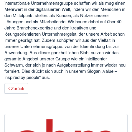
internationale Unternehmensgruppe schaffen wir als msg einen
Mehrwert in der digitalisierten Welt, indem wir den Menschen in
den Mittelpunkt stellen: als Kunden, als Nutzer unserer
Lösungen und als Mitarbeitende. Wir bauen dabei auf über 40
Jahre Branchenexpertise und den kreativen und
lösungsorientierten Unternehmergeist, der unsere Arbeit schon
immer geprägt hat. Zudem schöpfen wir aus der Vielfalt in
unserer Unternehmensgruppe: von der Ideenfindung bis zur
Anwendung. Aus dieser ganzheitlichen Sicht nutzen wir das
gesamte Angebot unserer Gruppe wie ein intelligenter
Schwarm, der sich je nach Aufgabenstellung immer wieder neu
formiert. Dies drückt sich auch in unserem Slogan „value –
inspired by people“ aus.
Zurück