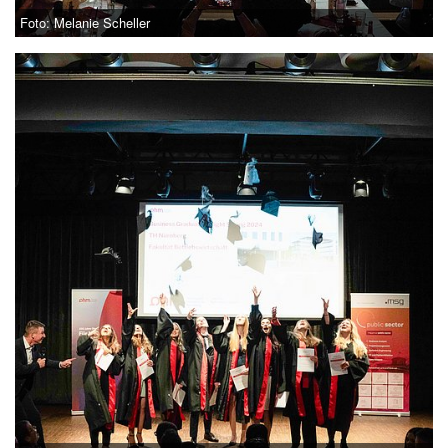
Foto: Melanie Scheller