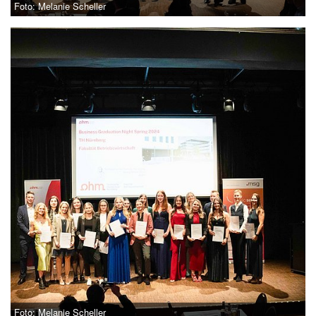
Foto: Melanie Scheller
Foto: Melanie Scheller