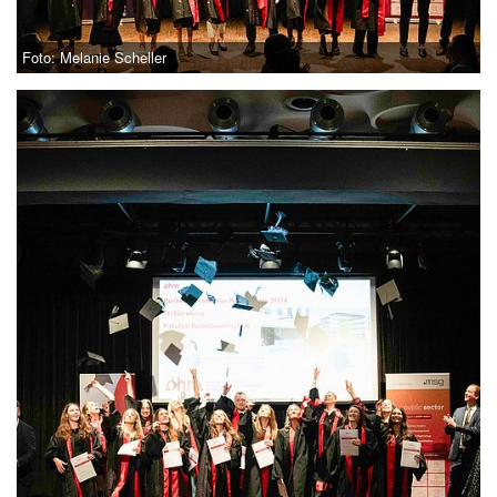
Foto: Melanie Scheller