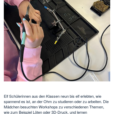
Elf Schülerinnen aus den Klassen neun bis elf erlebten, wie
spannend es ist, an der Ohm zu studieren oder zu arbeiten. Die
Mädchen besuchten Workshops zu verschiedenen Themen,
wie zum Beispiel Löten oder 3D-Druck, und lernen