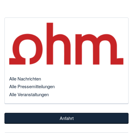
Alle Nachrichten
Alle Pressemitteilungen
Alle Veranstaltungen
Anfahrt