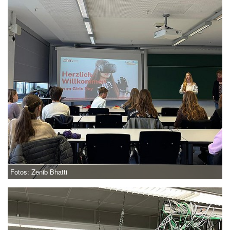
Fotos: Zenib Bhatti