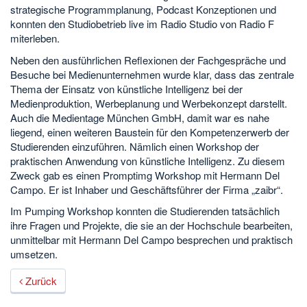
strategische Programmplanung, Podcast Konzeptionen und
konnten den Studiobetrieb live im Radio Studio von Radio F
miterleben.
Neben den ausführlichen Reflexionen der Fachgespräche und
Besuche bei Medienunternehmen wurde klar, dass das zentrale
Thema der Einsatz von künstliche Intelligenz bei der
Medienproduktion, Werbeplanung und Werbekonzept darstellt.
Auch die Medientage München GmbH, damit war es nahe
liegend, einen weiteren Baustein für den Kompetenzerwerb der
Studierenden einzuführen. Nämlich einen Workshop der
praktischen Anwendung von künstliche Intelligenz. Zu diesem
Zweck gab es einen Promptimg Workshop mit Hermann Del
Campo. Er ist Inhaber und Geschäftsführer der Firma „zaibr“.
Im Pumping Workshop konnten die Studierenden tatsächlich
ihre Fragen und Projekte, die sie an der Hochschule bearbeiten,
unmittelbar mit Hermann Del Campo besprechen und praktisch
umsetzen.
Zurück