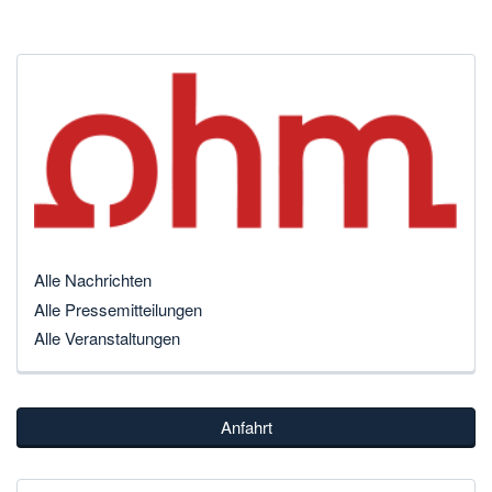
Alle Nachrichten
Alle Pressemitteilungen
Alle Veranstaltungen
Anfahrt