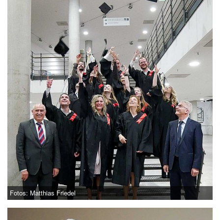
Fotos: Matthias Friedel