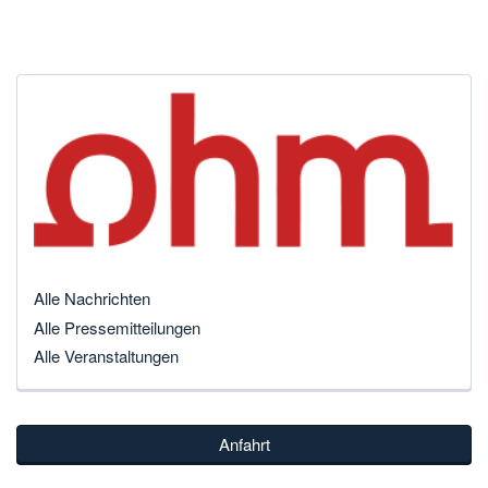
Alle Nachrichten
Alle Pressemitteilungen
Alle Veranstaltungen
Anfahrt