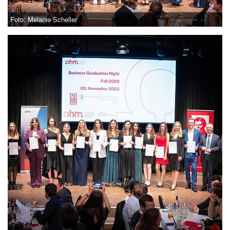
Foto: Melanie Scheller