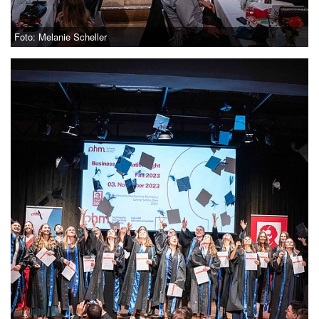
Foto: Melanie Scheller