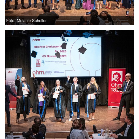
Foto: Melanie Scheller