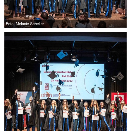
Foto: Melanie Scheller