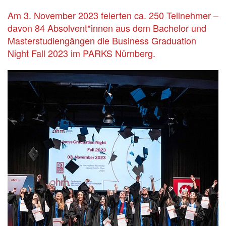
Am 3. November 2023 feierten ca. 250 Teilnehmer –
davon 84 Absolvent*innen aus dem Bachelor und
Masterstudiengängen die Business Graduation
Night Fall 2023 im PARKS Nürnberg.