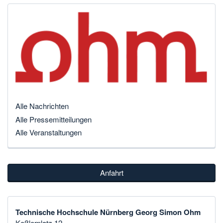
Alle Nachrichten
Alle Pressemitteilungen
Alle Veranstaltungen
Anfahrt
Technische Hochschule Nürnberg Georg Simon Ohm
Keßlerplatz 12