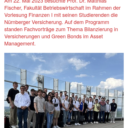
Am 22. Mai 2023 besuchte Prof. Dr. Matthias
Fischer, Fakultät Betriebswirtschaft im Rahmen der
Vorlesung Finanzen I mit seinen Studierenden die
Nürnberger Versicherung. Auf dem Programm
standen Fachvorträge zum Thema Bilanzierung in
Versicherungen und Green Bonds im Asset
Management.