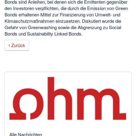
Bonds sind Anleihen, bei denen sich die Emittenten gegenüber
den Investoren verpflichten, die durch die Emission von Green
Bonds erhaltenen Mittel zur Finanzierung von Umwelt- und
Klimaschutzmaßnahmen einzusetzen. Diskutiert wurde die
Gefahr von Greenwashing sowie die Abgrenzung zu Social
Bonds und Sustainability Linked Bonds.
Zurück
Alle Nachrichten