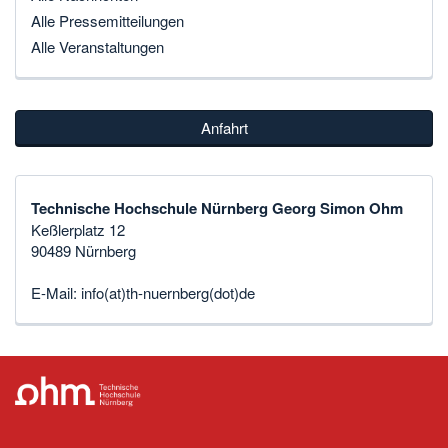
Alle Pressemitteilungen
Alle Veranstaltungen
Anfahrt
Technische Hochschule Nürnberg Georg Simon Ohm
Keßlerplatz 12
90489 Nürnberg
E-Mail:
info(at)th-nuernberg(dot)de