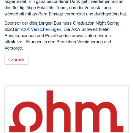
abgerundet. Ein ganz besonderer Dank geht wieder einmal an
das fleißig tätige Fakultäts-Team, das die Veranstaltung
wiederholt mit großem Einsatz vorbereitet und durchgeführt hat.
Sponsor der diesjährigen Business Graduation Night Spring
2023 ist
AXA Versicherungen
. Die AXA Schweiz bietet
Privatkundinnen und Privatkunden sowie Unternehmen
attraktive Lösungen in den Bereichen Versicherung und
Vorsorge.
Zurück