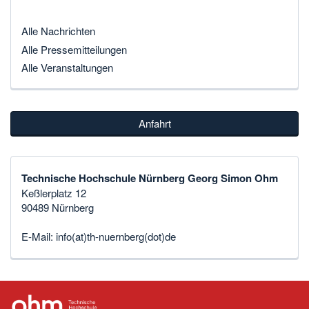
Alle Nachrichten
Alle Pressemitteilungen
Alle Veranstaltungen
Anfahrt
Technische Hochschule Nürnberg Georg Simon Ohm
Keßlerplatz 12
90489 Nürnberg
E-Mail:
info(at)th-nuernberg(dot)de