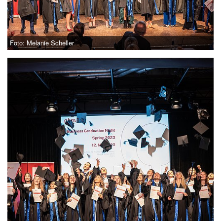
Foto: Melanie Scheller