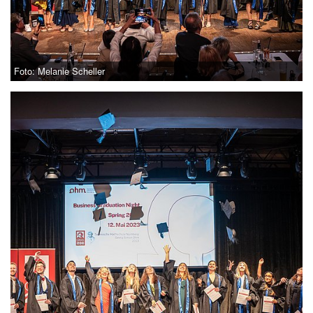
Foto: Melanie Scheller