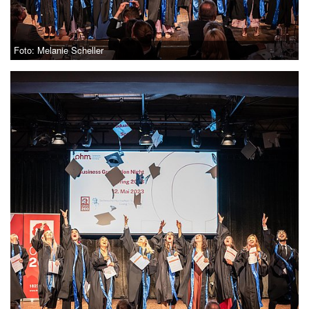
Foto: Melanie Scheller