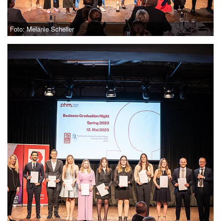
Foto: Melanie Scheller