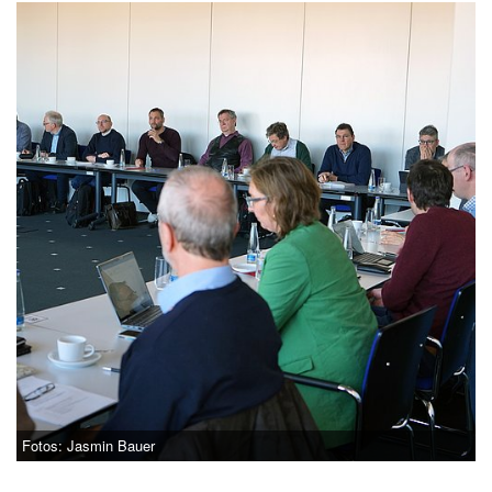
Fotos: Jasmin Bauer