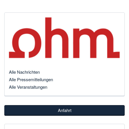
Alle Nachrichten
Alle Pressemitteilungen
Alle Veranstaltungen
Anfahrt