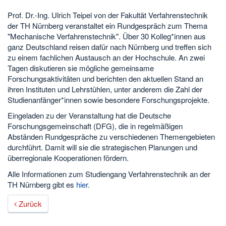
Prof. Dr.-Ing. Ulrich Teipel von der Fakultät Verfahrenstechnik
der TH Nürnberg veranstaltet ein Rundgespräch zum Thema
"Mechanische Verfahrenstechnik". Über 30 Kolleg*innen aus
ganz Deutschland reisen dafür nach Nürnberg und treffen sich
zu einem fachlichen Austausch an der Hochschule. An zwei
Tagen diskutieren sie mögliche gemeinsame
Forschungsaktivitäten und berichten den aktuellen Stand an
ihren Instituten und Lehrstühlen, unter anderem die Zahl der
Studienanfänger*innen sowie besondere Forschungsprojekte.
Eingeladen zu der Veranstaltung hat die Deutsche
Forschungsgemeinschaft (DFG), die in regelmäßigen
Abständen Rundgespräche zu verschiedenen Themengebieten
durchführt. Damit will sie die strategischen Planungen und
überregionale Kooperationen fördern.
Alle Informationen zum Studiengang Verfahrenstechnik an der
TH Nürnberg gibt es
hier.
Zurück