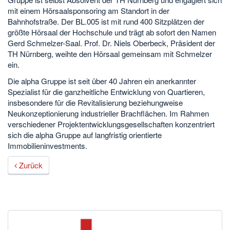
mit einem Hörsaalsponsoring am Standort in der
Bahnhofstraße. Der BL.005 ist mit rund 400 Sitzplätzen der
größte Hörsaal der Hochschule und trägt ab sofort den Namen
Gerd Schmelzer-Saal. Prof. Dr. Niels Oberbeck, Präsident der
TH Nürnberg, weihte den Hörsaal gemeinsam mit Schmelzer
ein.
Die alpha Gruppe ist seit über 40 Jahren ein anerkannter
Spezialist für die ganzheitliche Entwicklung von Quartieren,
insbesondere für die Revitalisierung beziehungweise
Neukonzeptionierung industrieller Brachflächen. Im Rahmen
verschiedener Projektentwicklungsgesellschaften konzentriert
sich die alpha Gruppe auf langfristig orientierte
Immobilieninvestments.
Zurück