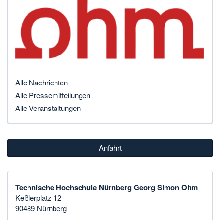
Alle Nachrichten
Alle Pressemitteilungen
Alle Veranstaltungen
Anfahrt
Technische Hochschule Nürnberg Georg Simon Ohm
Keßlerplatz 12
90489 Nürnberg