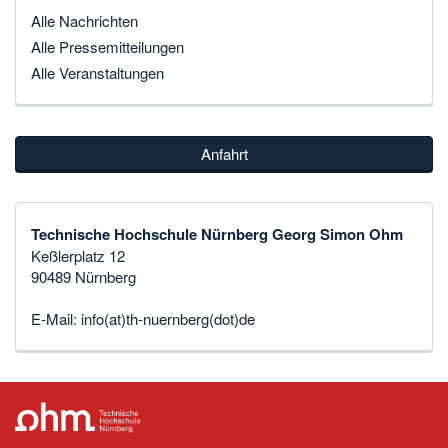
Alle Nachrichten
Alle Pressemitteilungen
Alle Veranstaltungen
Anfahrt
Technische Hochschule Nürnberg Georg Simon Ohm
Keßlerplatz 12
90489 Nürnberg
E-Mail:
info(at)th-nuernberg(dot)de