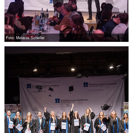
Foto: Melanie Scheller