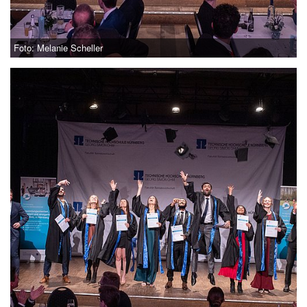
Foto: Melanie Scheller