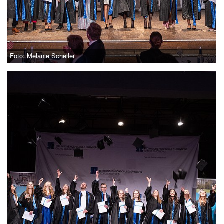
Foto: Melanie Scheller