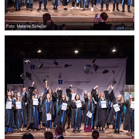
Foto: Melanie Scheller