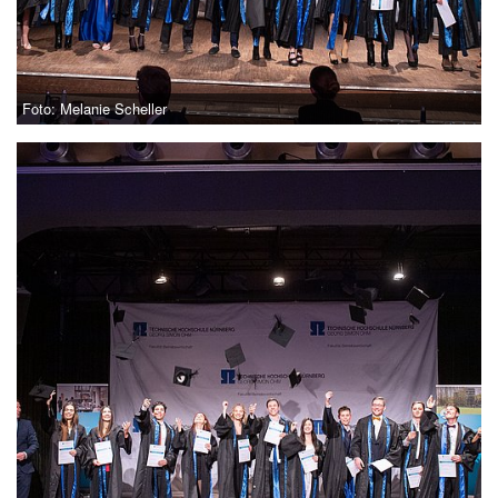
Foto: Melanie Scheller