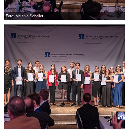
Foto: Melanie Scheller