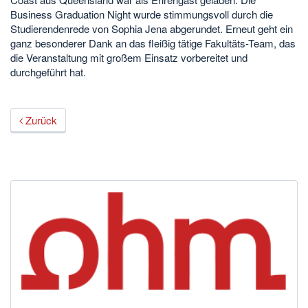
Business Graduation Night wurde stimmungsvoll durch die
Studierendenrede von Sophia Jena abgerundet. Erneut geht ein
ganz besonderer Dank an das fleißig tätige Fakultäts-Team, das
die Veranstaltung mit großem Einsatz vorbereitet und
durchgeführt hat.
Zurück