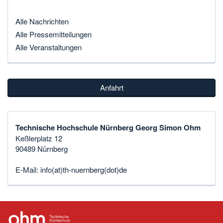
Alle Nachrichten
Alle Pressemitteilungen
Alle Veranstaltungen
Anfahrt
Technische Hochschule Nürnberg Georg Simon Ohm
Keßlerplatz 12
90489 Nürnberg
E-Mail:
info(at)th-nuernberg(dot)de