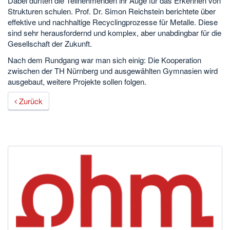
Dabei durften die Teilnehmenden ihr Auge für das Erkennen von
Strukturen schulen. Prof. Dr. Simon Reichstein berichtete über
effektive und nachhaltige Recyclingprozesse für Metalle. Diese
sind sehr herausfordernd und komplex, aber unabdingbar für die
Gesellschaft der Zukunft.
Nach dem Rundgang war man sich einig: Die Kooperation
zwischen der TH Nürnberg und ausgewählten Gymnasien wird
ausgebaut, weitere Projekte sollen folgen.
Zurück