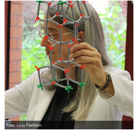
Foto: Livia Facklam