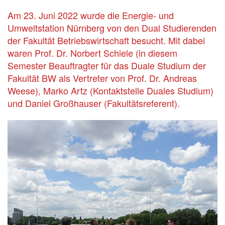
Am 23. Juni 2022 wurde die Energie- und
Umweltstation Nürnberg von den Dual Studierenden
der Fakultät Betriebswirtschaft besucht. Mit dabei
waren Prof. Dr. Norbert Schiele (in diesem
Semester Beauftragter für das Duale Studium der
Fakultät BW als Vertreter von Prof. Dr. Andreas
Weese), Marko Artz (Kontaktstelle Duales Studium)
und Daniel Großhauser (Fakultätsreferent).