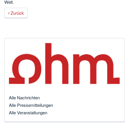
Welt.
Zurück
Alle Nachrichten
Alle Pressemitteilungen
Alle Veranstaltungen