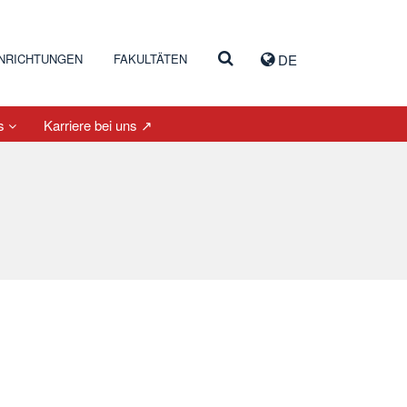
INRICHTUNGEN
FAKULTÄTEN
DE
es
Karriere bei uns ↗