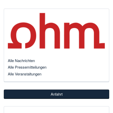
Alle Nachrichten
Alle Pressemitteilungen
Alle Veranstaltungen
Anfahrt