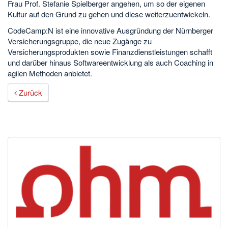
Frau Prof. Stefanie Spielberger angehen, um so der eigenen
Kultur auf den Grund zu gehen und diese weiterzuentwickeln.
CodeCamp:N ist eine innovative Ausgründung der Nürnberger
Versicherungsgruppe, die neue Zugänge zu
Versicherungsprodukten sowie Finanzdienstleistungen schafft
und darüber hinaus Softwareentwicklung als auch Coaching in
agilen Methoden anbietet.
Zurück