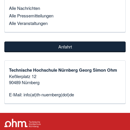
Alle Nachrichten
Alle Pressemitteilungen
Alle Veranstaltungen
Anfahrt
Technische Hochschule Nürnberg Georg Simon Ohm
Keßlerplatz 12
90489 Nürnberg
E-Mail:
info(at)th-nuernberg(dot)de