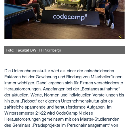
Foto: Fakultät BW (TH Nürnberg)
Die Unternehmenskultur wird als einer der entscheidenden
Faktoren bei der Gewinnung und Bindung von Mitarbeiter*innen
immer wichtiger. Dabei ergeben sich für Firmen verschiedenste
Herausforderungen. Angefangen bei der „Bestandsaufnahme“
der aktuellen, Werte, Normen und individuellen Vorstellungen bis
hin zum „Reboot“ der eigenen Unternehmenskultur gibt es
zahlreiche spannende und herausfordernde Aufgaben. Im
Wintersemester 21/22 wird CodeCamp:N diese
Herausforderungen gemeinsam mit den Master-Studierenden
des Seminars „Praxisprojekte im Personalmanagement“ von