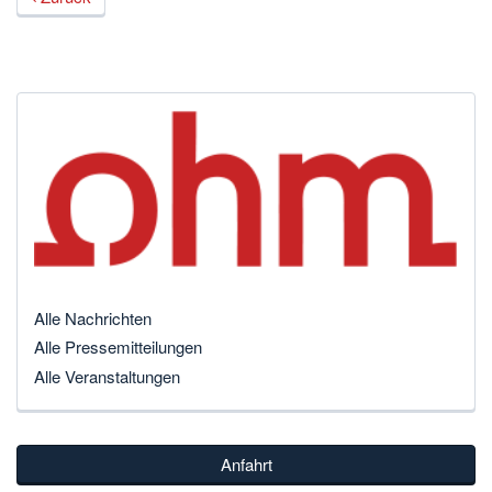
Alle Nachrichten
Alle Pressemitteilungen
Alle Veranstaltungen
Anfahrt