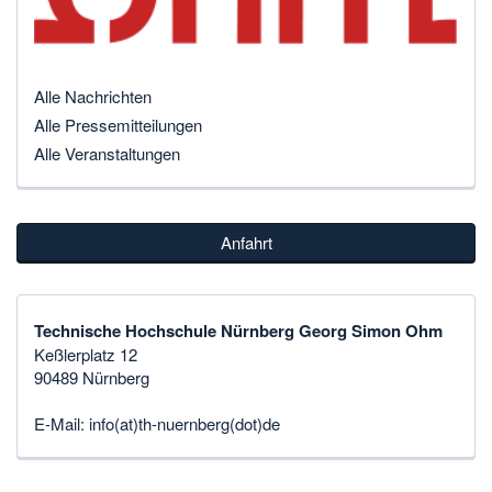
Alle Nachrichten
Alle Pressemitteilungen
Alle Veranstaltungen
Anfahrt
Technische Hochschule Nürnberg Georg Simon Ohm
Keßlerplatz 12
90489 Nürnberg
E-Mail:
info(at)th-nuernberg(dot)de