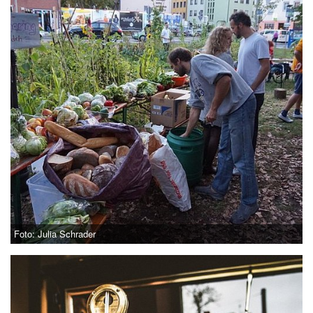
Foto: Julia Schrader