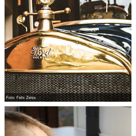
Foto: Felix Zeiss