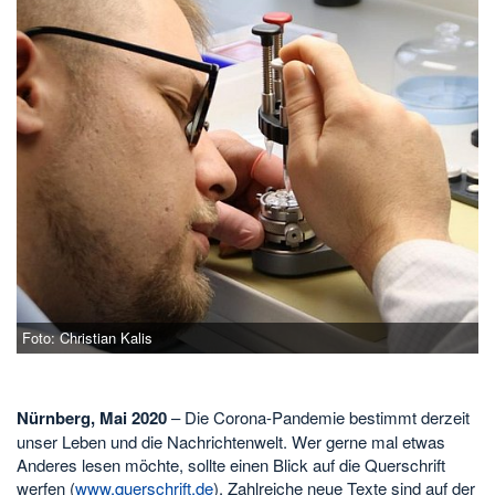
Foto: Christian Kalis
Nürnberg, Mai 2020
– Die Corona-Pandemie bestimmt derzeit
unser Leben und die Nachrichtenwelt. Wer gerne mal etwas
Anderes lesen möchte, sollte einen Blick auf die Querschrift
werfen (
www.querschrift.de
). Zahlreiche neue Texte sind auf der