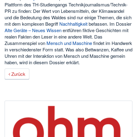
Plattform des TH-Studiengangs Technikjournalismus/Technik-
PR zu finden: Der Wert von Lebensmitteln, der Klimawandel
und die Bedeutung des Waldes sind nur einige Themen, die sich
mit dem komplexen Begriff
Nachhaltigkeit
befassen. Im Dossier
Alte Geräte – Neues Wissen
entführen fiktive Geschichten mit
realen Fakten den Leser in eine andere Welt. Das
Zusammenspiel von
Mensch und Maschine
findet im Handwerk
in verschiedenster Form statt. Was also Bettwanzen, Kaffee und
Uhren mit der Interaktion von Mensch und Maschine gemein
haben, wird in diesem Dossier erklärt.
Zurück