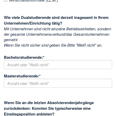
Wie viele Dualstudierende sind derzeit insgesamt in Ihrem
Unternehmen/Einrichtung tätig?
Mit Unternehmen sind nicht einzelne Betriebseinheiten, sondern
der gesamte Unternehmensverbund/das Gesamtunternehmen
gemeint.
Wenn Sie nicht sicher sind geben Sie Bitte "Weiß nicht" an.
Bachelorstudierende:
*
Masterstudierende:
*
Wenn Sie an die letzten Absolvierendenjahrgänge
zurückdenken: Konnten Sie typischerweise eine
Einstiegsposition anbieten?