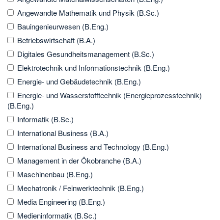
Angewandte Mathematik und Physik (B.Sc.)
Bauingenieurwesen (B.Eng.)
Betriebswirtschaft (B.A.)
Digitales Gesundheitsmanagement (B.Sc.)
Elektrotechnik und Informationstechnik (B.Eng.)
Energie- und Gebäudetechnik (B.Eng.)
Energie- und Wasserstofftechnik (Energieprozesstechnik)
(B.Eng.)
Informatik (B.Sc.)
International Business (B.A.)
International Business and Technology (B.Eng.)
Management in der Ökobranche (B.A.)
Maschinenbau (B.Eng.)
Mechatronik / Feinwerktechnik (B.Eng.)
Media Engineering (B.Eng.)
Medieninformatik (B.Sc.)