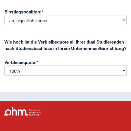
Einstiegsposition:
*
Wie hoch ist die Verbleibequote all Ihrer dual Studierenden
nach Studienabschluss in Ihrem Unternehmen/Einrichtung?
Verbleibequote:
*