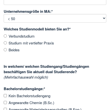
Unternehmensgröße in MA:
*
Welches Studienmodell bieten Sie an?
*
Verbundstudium
Studium mit vertiefter Praxis
Beides
In welchem/ welchen Studiengang/Studiengängen
beschäftigen Sie aktuell dual Studierende?
(Mehrfachauswahl möglich)
Bachelorstudiengänge:
*
Kein Bachelorstudiengang
Angewandte Chemie (B.Sc.)
Angewandte Materialwissenschaften (B.Eng.)