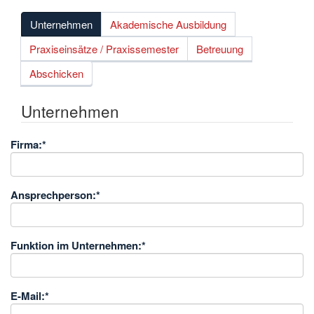
Unternehmen
Akademische Ausbildung
Praxiseinsätze / Praxissemester
Betreuung
Abschicken
Unternehmen
Firma:
*
Ansprechperson:
*
Funktion im Unternehmen:
*
E-Mail:
*