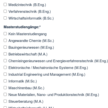
Medizintechnik (B.Eng.)
Verfahrenstechnik (B.Eng.)
Wirtschaftsinformatik (B.Sc.)
Masterstudiengänge:
*
Kein Masterstudiengang
Angewandte Chemie (M.Sc.)
Bauingenieurwesen (M.Eng.)
Betriebswirtschaft (M.A.)
Chemieingenieurwesen und Energieverfahrenstechnik (M.Eng.)
Elektronische / Mechatronische Systeme (M.Eng.)
Industrial Engineering und Management (M.Eng.)
Informatik (M.Sc.)
Maschinenbau (M.Sc.)
Neue Materialien, Nano- und Produktionstechnik (M.Eng.)
Steuerberatung (M.A.)
Wirtschaftsinformatik (LL.M.)