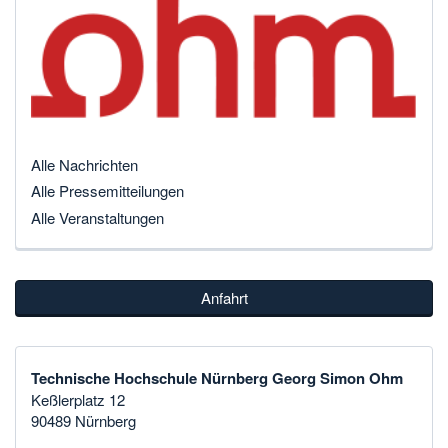
Alle Nachrichten
Alle Pressemitteilungen
Alle Veranstaltungen
Anfahrt
Technische Hochschule Nürnberg Georg Simon Ohm
Keßlerplatz 12
90489 Nürnberg