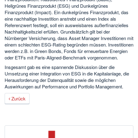
Hellgrünes Finanzprodukt (ESG) und Dunkelgrünes
Finanzprodukt (Impact). Ein dunkelgrünes Finanzprodukt, das
eine nachhaltige Investition anstrebt und einen Index als
Referenzwert festlegt, soll ein ausweisbares außerfinanzielles
Nachhaltigkeitsziel erfüllen. Grundsätzlich gilt bei der
Nürnberger Versicherung, dass Asset Manager Investitionen mit
einem schlechten ESG-Rating begründen müssen. Investitionen
werden z.B. in Green Bonds, Fonds für erneuerbare Energien
oder ETFs mit Paris-Aligned-Benchmark vorgenommen.
Insgesamt gab es eine spannende Diskussion über die
Umsetzung einer Integration von ESG in die Kapitalanlage, die
Herausforderung der Datenqualität sowie die möglichen
Auswirkungen auf Performance und Portfolio Management.
Zurück