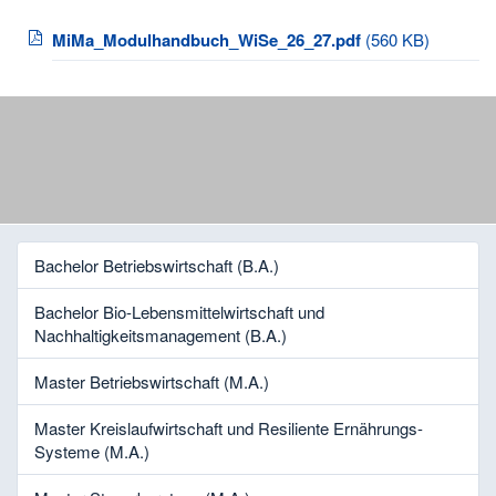
MiMa_Modulhandbuch_WiSe_26_27.pdf
(560 KB)
Bachelor Betriebswirtschaft (B.A.)
Bachelor Bio-Lebensmittelwirtschaft und
Nachhaltigkeitsmanagement (B.A.)
Master Betriebswirtschaft (M.A.)
Master Kreislaufwirtschaft und Resiliente Ernährungs-
Systeme (M.A.)