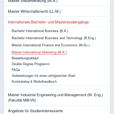
Master Steuerberatung (M.A.)
Master Wirtschaftsrecht (LL.M.)
Internationale Bachelor- und Masterstudiengänge
Bachelor International Business (B.A.)
Bachelor International Business and Technology (B.Eng.)
Master International Finance and Economics (M.Sc.)
Master International Marketing (M.A.)
Bewerbungsablauf
Double Degree Programm
FAQs
Vorbereitungen für einen erfolgreichen Start
Kurskatalog & Modulhandbuch
Master Industrial Engineering und Management (M. Eng.)
(Fakultät MB/VS)
Angebote für Studieninteressierte