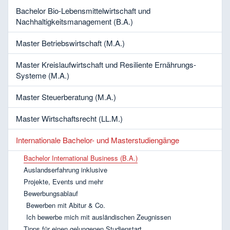
Bachelor Bio-Lebensmittelwirtschaft und
Nachhaltigkeitsmanagement (B.A.)
Master Betriebswirtschaft (M.A.)
Master Kreislaufwirtschaft und Resiliente Ernährungs-
Systeme (M.A.)
Master Steuerberatung (M.A.)
Master Wirtschaftsrecht (LL.M.)
Internationale Bachelor- und Masterstudiengänge
Bachelor International Business (B.A.)
Auslandserfahrung inklusive
Projekte, Events und mehr
Bewerbungsablauf
Bewerben mit Abitur & Co.
Ich bewerbe mich mit ausländischen Zeugnissen
Tipps für einen gelungenen Studienstart