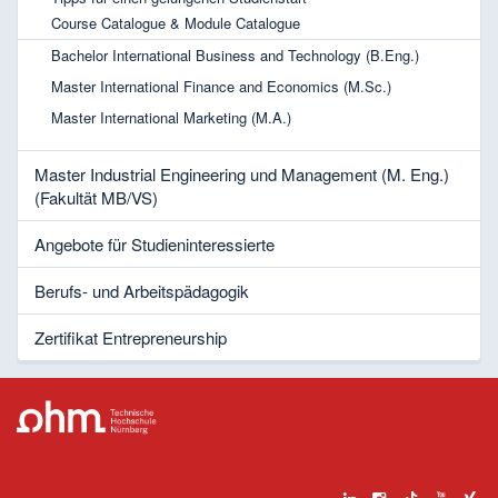
Course Catalogue & Module Catalogue
Bachelor International Business and Technology (B.Eng.)
Master International Finance and Economics (M.Sc.)
Master International Marketing (M.A.)
Master Industrial Engineering und Management (M. Eng.)
(Fakultät MB/VS)
Angebote für Studieninteressierte
Berufs- und Arbeitspädagogik
Zertifikat Entrepreneurship