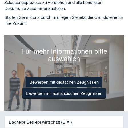
Zulassungsprozess zu verstehen und alle benötigten
Dokumente zusammenzustellen.
Starten Sie mit uns durch und legen Sie jetzt die Grundsteine für
Ihre Zukunft!
Für mehr Informationen bitte
auswählen
Bewerben mit deutschen Zeugnissen
Bewerben mit ausländischen Zeugnissen
Bachelor Betriebswirtschaft (B.A.)