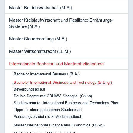
Master Betriebswirtschaft (M.A.)
Master Kreislaufwirtschaft und Resiliente Ernährungs-
Systeme (M.A.)
Master Steuerberatung (M.A.)
Master Wirtschaftsrecht (LL.M.)
Internationale Bachelor- und Masterstudiengänge
Bachelor International Business (B.A.)
Bachelor International Business and Technology (B.Eng.)
Bewerbungsablauf
Double Degree mit CDHAW, Shanghai (China)
Studienvariante: International Business and Technology Plus
Tipps für einen gelungenen Studienstart
Vorlesungverzeichnis & Modulhandbuch
Master International Finance and Economics (M.Sc.)