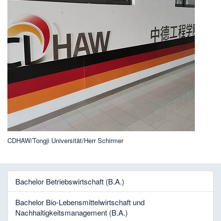
CDHAW/Tongji Universität/Herr Schirmer
Bachelor Betriebswirtschaft (B.A.)
Bachelor Bio-Lebensmittelwirtschaft und
Nachhaltigkeitsmanagement (B.A.)