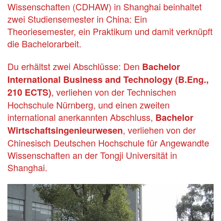
Wissenschaften (CDHAW) in Shanghai beinhaltet
zwei Studiensemester in China: Ein
Theoriesemester, ein Praktikum und damit verknüpft
die Bachelorarbeit.
Du erhältst zwei Abschlüsse: Den
Bachelor
International Business and Technology (B.Eng.,
, verliehen von der Technischen
210 ECTS)
Hochschule Nürnberg, und einen zweiten
international anerkannten Abschluss,
Bachelor
, verliehen von der
Wirtschaftsingenieurwesen
Chinesisch Deutschen Hochschule für Angewandte
Wissenschaften an der Tongji Universität in
Shanghai.