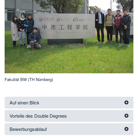
Fakultät BW (TH Nürnberg)
Auf einen Blick
Vorteile des Double Degrees
Bewerbungsablauf