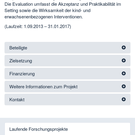
Die Evaluation umfasst die Akzeptanz und Praktikabilität im
Setting sowie die Wirksamkeit der kind- und
erwachsenenbezogenen Interventionen.
(Laufzeit: 1.09.2013 – 31.01.2017)
Beteiligte
Zielsetzung
Finanzierung
Weitere Informationen zum Projekt
Kontakt
Laufende Forschungsprojekte