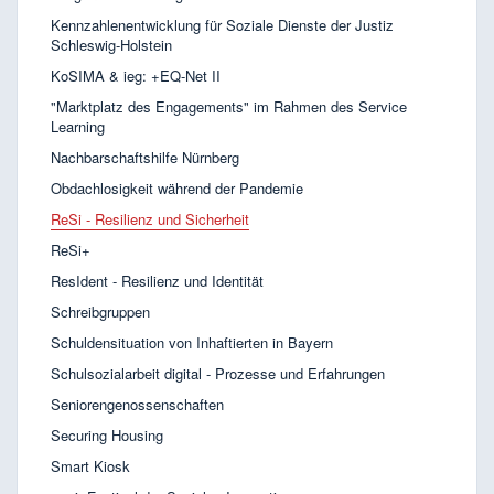
Kennzahlenentwicklung für Soziale Dienste der Justiz
Schleswig-Holstein
KoSIMA & ieg: +EQ-Net II
"Marktplatz des Engagements" im Rahmen des Service
Learning
Nachbarschaftshilfe Nürnberg
Obdachlosigkeit während der Pandemie
ReSi - Resilienz und Sicherheit
ReSi+
ResIdent - Resilienz und Identität
Schreibgruppen
Schuldensituation von Inhaftierten in Bayern
Schulsozialarbeit digital - Prozesse und Erfahrungen
Seniorengenossenschaften
Securing Housing
Smart Kiosk