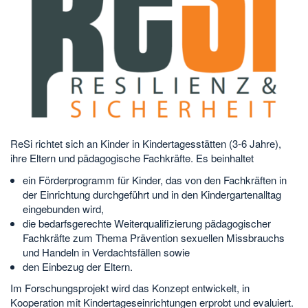
ReSi richtet sich an Kinder in Kindertagesstätten (3-6 Jahre),
ihre Eltern und pädagogische Fachkräfte. Es beinhaltet
ein Förderprogramm für Kinder, das von den Fachkräften in
der Einrichtung durchgeführt und in den Kindergartenalltag
eingebunden wird,
die bedarfsgerechte Weiterqualifizierung pädagogischer
Fachkräfte zum Thema Prävention sexuellen Missbrauchs
und Handeln in Verdachtsfällen sowie
den Einbezug der Eltern.
Im Forschungsprojekt wird das Konzept entwickelt, in
Kooperation mit Kindertageseinrichtungen erprobt und evaluiert.