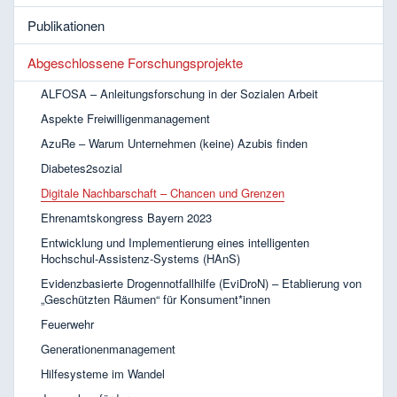
Publikationen
Abgeschlossene Forschungsprojekte
ALFOSA – Anleitungsforschung in der Sozialen Arbeit
Aspekte Freiwilligenmanagement
AzuRe – Warum Unternehmen (keine) Azubis finden
Diabetes2sozial
Digitale Nachbarschaft – Chancen und Grenzen
Ehrenamtskongress Bayern 2023
Entwicklung und Implementierung eines intelligenten
Hochschul-Assistenz-Systems (HAnS)
Evidenzbasierte Drogennotfallhilfe (EviDroN) – Etablierung von
„Geschützten Räumen“ für Konsument*innen
Feuerwehr
Generationenmanagement
Hilfesysteme im Wandel