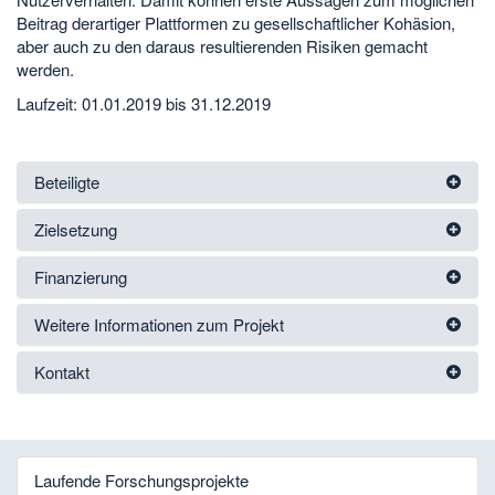
Beitrag derartiger Plattformen zu gesellschaftlicher Kohäsion,
aber auch zu den daraus resultierenden Risiken gemacht
werden.
Laufzeit: 01.01.2019 bis 31.12.2019
Beteiligte
Zielsetzung
Finanzierung
Weitere Informationen zum Projekt
Kontakt
Laufende Forschungsprojekte