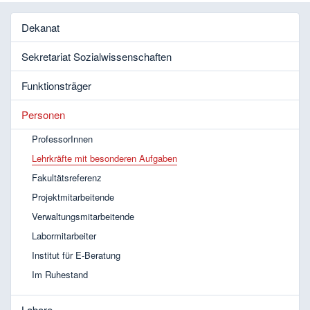
Dekanat
Sekretariat Sozialwissenschaften
Funktionsträger
Personen
ProfessorInnen
Lehrkräfte mit besonderen Aufgaben
Fakultätsreferenz
Projektmitarbeitende
Verwaltungsmitarbeitende
Labormitarbeiter
Institut für E-Beratung
Im Ruhestand
Labore