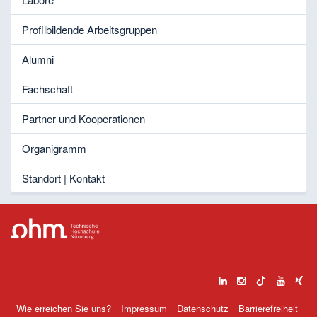
Profilbildende Arbeitsgruppen
Alumni
Fachschaft
Partner und Kooperationen
Organigramm
Standort | Kontakt
Wie erreichen Sie uns?
Impressum
Datenschutz
Barrierefreiheit