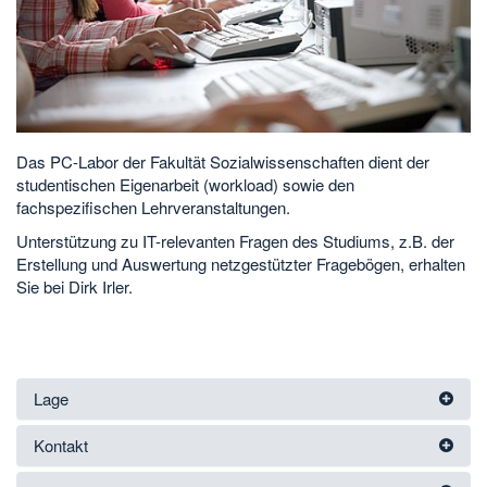
Das PC-Labor der Fakultät Sozialwissenschaften dient der
studentischen Eigenarbeit (workload) sowie den
fachspezifischen Lehrveranstaltungen.
Unterstützung zu IT-relevanten Fragen des Studiums, z.B. der
Erstellung und Auswertung netzgestützter Fragebögen, erhalten
Sie bei Dirk Irler.
Lage
Kontakt