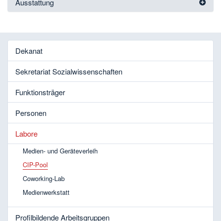
Ausstattung
Dekanat
Sekretariat Sozialwissenschaften
Funktionsträger
Personen
Labore
Medien- und Geräteverleih
CIP-Pool
Coworking-Lab
Medienwerkstatt
Profilbildende Arbeitsgruppen