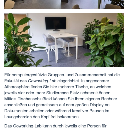
Für computergestützte Gruppen- und Zusammenarbeit hat die
Fakultät das
Coworking-Lab
eingerichtet. In angenehmer
Athmosphäre finden Sie hier mehrere Tische, an welchen
jeweils vier oder mehr Studierende Platz nehmen können.
Mittels Tischanschlußfeld können Sie Ihren eigenen Rechner
anschließen und gemeinsam auf dem großen Display an
Dokumenten arbeiten oder während kreativer Pausen im
Loungebereich den Kopf frei bekommen.
Das Coworking-Lab kann durch jeweils eine Person für