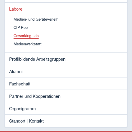
Labore
Medien- und Geräteverleih
CIP-Pool
Coworking-Lab
Medienwerkstatt
Profilbildende Arbeitsgruppen
Alumni
Fachschaft
Partner und Kooperationen
Organigramm
Standort | Kontakt