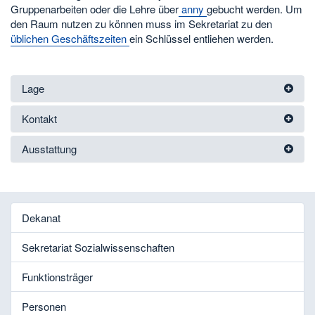
Gruppenarbeiten oder die Lehre über
anny
gebucht werden. Um
den Raum nutzen zu können muss im Sekretariat zu den
üblichen Geschäftszeiten
ein Schlüssel entliehen werden.
Lage
Kontakt
Ausstattung
Dekanat
Sekretariat Sozialwissenschaften
Funktionsträger
Personen